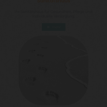
Sanitätshaus
Ihr Sanitätshaus für Gesundheit, Pflege und
individuelle Versorgung.
mehr