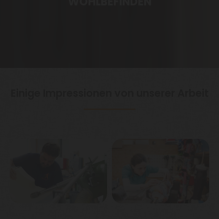
WOHLBEFINDEN
Einige Impressionen von unserer Arbeit