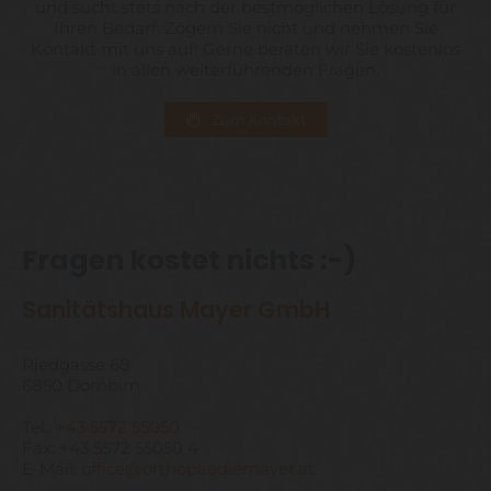
und sucht stets nach der bestmöglichen Lösung für
Ihren Bedarf. Zögern Sie nicht und nehmen Sie
Kontakt mit uns auf! Gerne beraten wir Sie kostenlos
in allen weiterführenden Fragen.
Zum Kontakt
Fragen kostet nichts :-)
Sanitätshaus Mayer GmbH
Riedgasse 68
6850 Dornbirn
Tel.:
+43 5572 55050
Fax:
+43 5572 55050
4
E-Mail:
office@orthopaediemayer.at