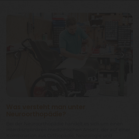
Was versteht man unter
Neuroorthopädie?
Bei der Neuroorthopädie handelt es sich um einen
interdisziplinären medizinischen Ansatz, der auf einer
Kombination aus Orthopädie, Neurologie und