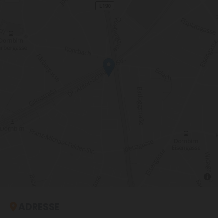
ADRESSE
