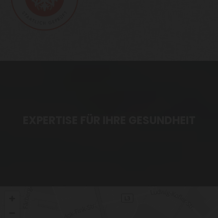
EXPERTISE FÜR IHRE GESUNDHEIT