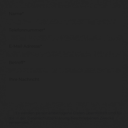
Es werden personenbezogene Daten übermittelt und für
die in der Datenschutzerklärung beschriebenen Zwecke
verwendet. *