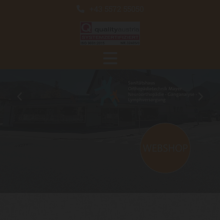
+43 5572 55050