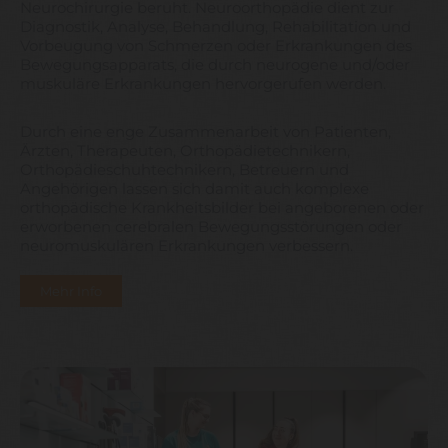
Neurochirurgie beruht. Neuroorthopädie dient zur
Diagnostik, Analyse, Behandlung, Rehabilitation und
Vorbeugung von Schmerzen oder Erkrankungen des
Bewegungsapparats, die durch neurogene und/oder
muskuläre Erkrankungen hervorgerufen werden.
Durch eine enge Zusammenarbeit von Patienten,
Ärzten, Therapeuten, Orthopädietechnikern,
Orthopädieschuhtechnikern, Betreuern und
Angehörigen lassen sich damit auch komplexe
orthopädische Krankheitsbilder bei angeborenen oder
erworbenen cerebralen Bewegungsstörungen oder
neuromuskulären Erkrankungen verbessern.
Mehr Info