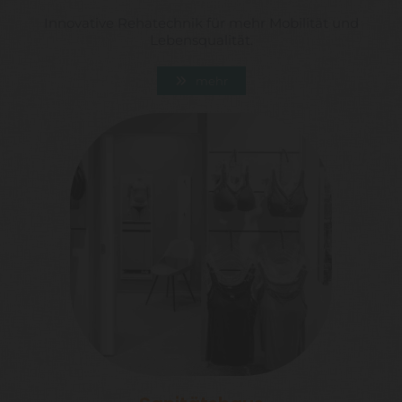
Innovative Rehatechnik für mehr Mobilität und
Lebensqualität.
mehr