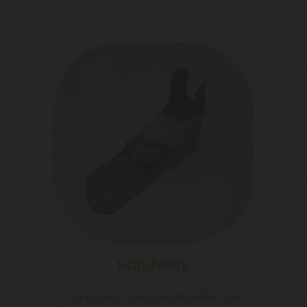
Handwerk
Expertise in Neuroorthopädie und