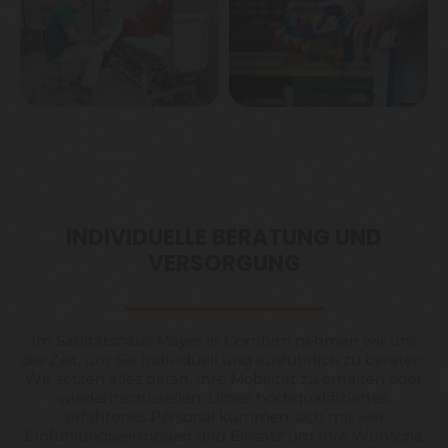
INDIVIDUELLE BERATUNG UND
VERSORGUNG
Im Sanitätshaus Mayer in Dornbirn nehmen wir uns
die Zeit, um Sie individuell und ausführlich zu beraten.
Wir setzen alles daran, Ihre Mobilität zu erhalten oder
wiederherzustellen. Unser hochqualifiziertes,
erfahrenes Personal kümmert sich mit viel
Einfühlungsvermögen und Einsatz um Ihre Wünsche